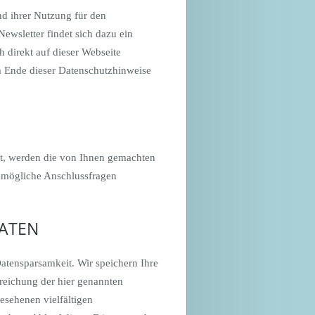
nd ihrer Nutzung für den
ewsletter findet sich dazu ein
 direkt auf dieser Webseite
 Ende dieser Datenschutzhinweise
kt, werden die von Ihnen gemachten
 mögliche Anschlussfragen
ATEN
atensparsamkeit. Wir speichern Ihre
reichung der hier genannten
esehenen vielfältigen