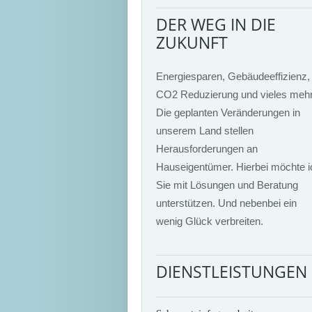
DER WEG IN DIE
ZUKUNFT
Energiesparen, Gebäudeeffizienz,
CO2 Reduzierung und vieles mehr
Die geplanten Veränderungen in
unserem Land stellen
Herausforderungen an
Hauseigentümer. Hierbei möchte i
Sie mit Lösungen und Beratung
unterstützen. Und nebenbei ein
wenig Glück verbreiten.
DIENSTLEISTUNGEN