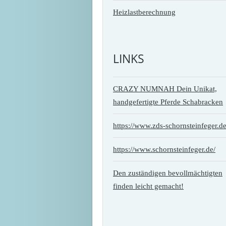
Heizlastberechnung
LINKS
CRAZY NUMNAH Dein Unikat,
handgefertigte Pferde Schabracken
https://www.zds-schornsteinfeger.de
https://www.schornsteinfeger.de/
Den zuständigen bevollmächtigten
finden leicht gemacht!