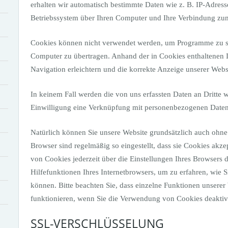
erhalten wir automatisch bestimmte Daten wie z. B. IP-Adres
Betriebssystem über Ihren Computer und Ihre Verbindung zum
Cookies können nicht verwendet werden, um Programme zu st
Computer zu übertragen. Anhand der in Cookies enthaltenen 
Navigation erleichtern und die korrekte Anzeige unserer Web
In keinem Fall werden die von uns erfassten Daten an Dritte 
Einwilligung eine Verknüpfung mit personenbezogenen Daten 
Natürlich können Sie unsere Website grundsätzlich auch ohne 
Browser sind regelmäßig so eingestellt, dass sie Cookies akz
von Cookies jederzeit über die Einstellungen Ihres Browsers d
Hilfefunktionen Ihres Internetbrowsers, um zu erfahren, wie S
können. Bitte beachten Sie, dass einzelne Funktionen unserer
funktionieren, wenn Sie die Verwendung von Cookies deaktiv
SSL-VERSCHLÜSSELUNG