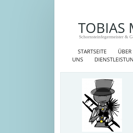
TOBIAS
Schornsteinfegermeister & G
STARTSEITE
ÜBER
UNS
DIENSTLEISTU