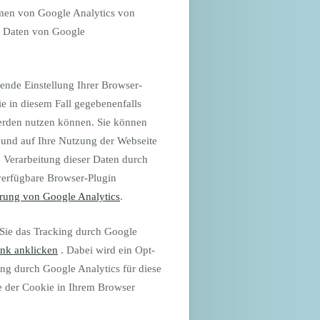
men von Google Analytics von
en Daten von Google
ende Einstellung Ihrer Browser-
ie in diesem Fall gegebenenfalls
werden nutzen können. Sie können
 und auf Ihre Nutzung der Webseite
e Verarbeitung dieser Daten durch
verfügbare Browser-Plugin
rung von Google Analytics
.
Sie das Tracking durch Google
ink anklicken
. Dabei wird ein Opt-
ung durch Google Analytics für diese
ge der Cookie in Ihrem Browser