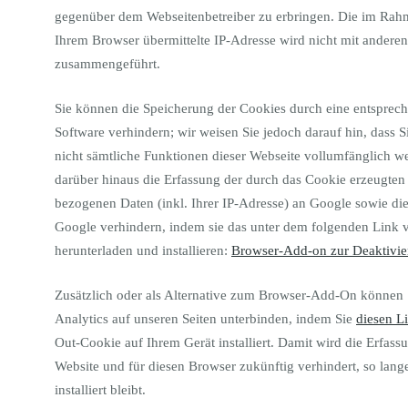
gegenüber dem Webseitenbetreiber zu erbringen. Die im Rah
Ihrem Browser übermittelte IP-Adresse wird nicht mit ander
zusammengeführt.
Sie können die Speicherung der Cookies durch eine entsprech
Software verhindern; wir weisen Sie jedoch darauf hin, dass S
nicht sämtliche Funktionen dieser Webseite vollumfänglich 
darüber hinaus die Erfassung der durch das Cookie erzeugten
bezogenen Daten (inkl. Ihrer IP-Adresse) an Google sowie di
Google verhindern, indem sie das unter dem folgenden Link 
herunterladen und installieren:
Browser-Add-on zur Deaktivie
Zusätzlich oder als Alternative zum Browser-Add-On können 
Analytics auf unseren Seiten unterbinden, indem Sie
diesen L
Out-Cookie auf Ihrem Gerät installiert. Damit wird die Erfass
Website und für diesen Browser zukünftig verhindert, so lan
installiert bleibt.