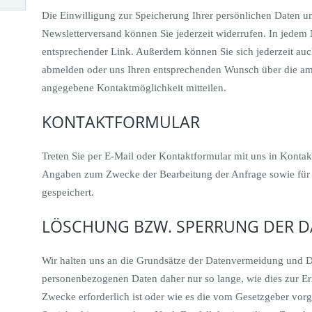
Die Einwilligung zur Speicherung Ihrer persönlichen Daten u
Newsletterversand können Sie jederzeit widerrufen. In jedem N
entsprechender Link. Außerdem können Sie sich jederzeit auch
abmelden oder uns Ihren entsprechenden Wunsch über die am
angegebene Kontaktmöglichkeit mitteilen.
KONTAKTFORMULAR
Treten Sie per E-Mail oder Kontaktformular mit uns in Konta
Angaben zum Zwecke der Bearbeitung der Anfrage sowie für
gespeichert.
LÖSCHUNG BZW. SPERRUNG DER D
Wir halten uns an die Grundsätze der Datenvermeidung und D
personenbezogenen Daten daher nur so lange, wie dies zur Er
Zwecke erforderlich ist oder wie es die vom Gesetzgeber vorg