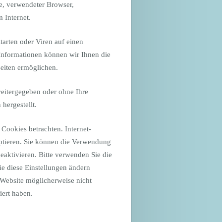
se, verwendeter Browser,
 Internet.
arten oder Viren auf einen
Informationen können wir Ihnen die
seiten ermöglichen.
weitergegeben oder ohne Ihre
hergestellt.
Cookies betrachten. Internet-
eptieren. Sie können die Verwendung
eaktivieren. Bitte verwenden Sie die
ie diese Einstellungen ändern
 Website möglicherweise nicht
iert haben.