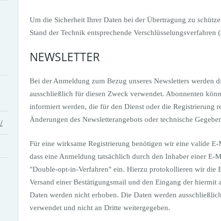
Um die Sicherheit Ihrer Daten bei der Übertragung zu schütz
Stand der Technik entsprechende Verschlüsselungsverfahren 
NEWSLETTER
Bei der Anmeldung zum Bezug unseres Newsletters werden d
ausschließlich für diesen Zweck verwendet. Abonnenten kön
informiert werden, die für den Dienst oder die Registrierung r
Änderungen des Newsletterangebots oder technische Gegeben
/
Für eine wirksame Registrierung benötigen wir eine valide E
dass eine Anmeldung tatsächlich durch den Inhaber einer E-Ma
"Double-opt-in-Verfahren" ein. Hierzu protokollieren wir die 
Versand einer Bestätigungsmail und den Eingang der hiermit 
Daten werden nicht erhoben. Die Daten werden ausschließlich
verwendet und nicht an Dritte weitergegeben.