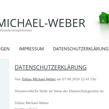
 MICHAEL-WEBER
ebäudeenergieberater
NGEN
IMPRESSUM
DATENSCHUTZERKLÄRUNG
DATENSCHUTZERKLÄRUNG
Von
Tobias Michael-Weber
am 07.08.2026 22:41 Uhr
Verantwortliche Stelle im Sinne der Datenschutzgesetze ist:
Tobias Michael-Weber